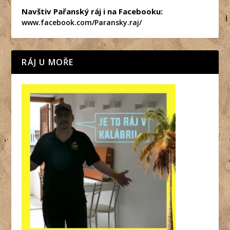
Navštiv Pařanský ráj i na Facebooku:
www.facebook.com/Paransky.raj/
RÁJ U MOŘE