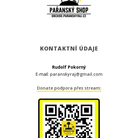
KONTAKTNÍ ÚDAJE
Rudolf Pokorný
E-mail:
paranskyraj@gmail.com
Donate podpora přes stream: