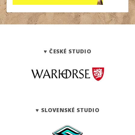
♥ ČESKÉ STUDIO
♥ SLOVENSKÉ STUDIO