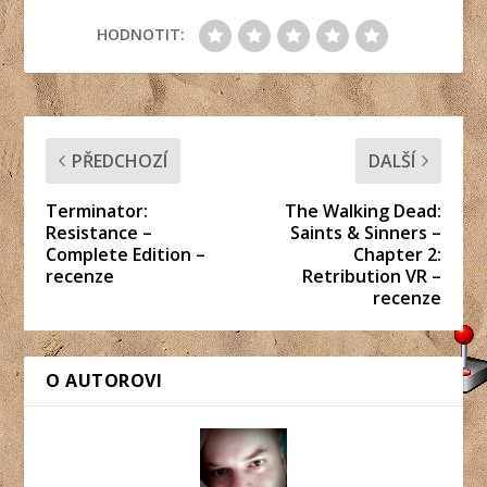
HODNOTIT:
PŘEDCHOZÍ
DALŠÍ
Terminator:
The Walking Dead:
Resistance –
Saints & Sinners –
Complete Edition –
Chapter 2:
recenze
Retribution VR –
recenze
O AUTOROVI