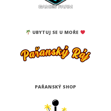
UBYTUJ SE U MOŘE
PAŘANSKÝ SHOP