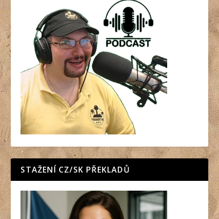
STAŽENÍ CZ/SK PŘEKLADŮ