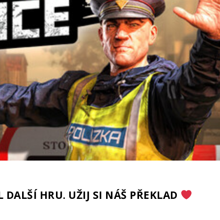
 DALŠÍ HRU. UŽIJ SI NÁŠ PŘEKLAD