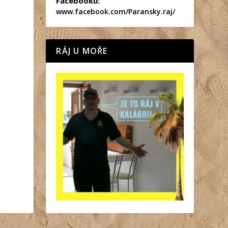
Facebooku:
www.facebook.com/Paransky.raj/
RÁJ U MOŘE