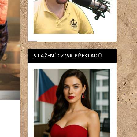
STAŽENÍ CZ/SK PŘEKLADŮ