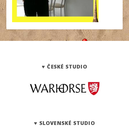
♥ ČESKÉ STUDIO
♥ SLOVENSKÉ STUDIO