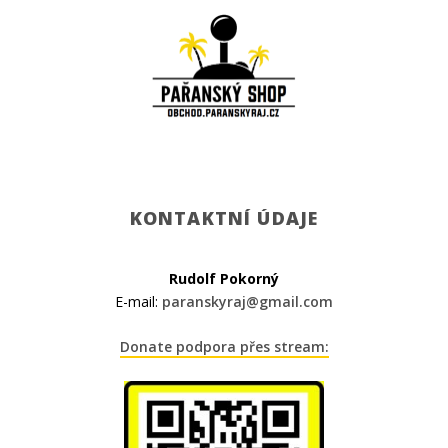
KONTAKTNÍ ÚDAJE
Rudolf Pokorný
E-mail:
paranskyraj@gmail.com
Donate podpora přes stream: