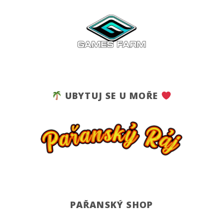
UBYTUJ SE U MOŘE
PAŘANSKÝ SHOP