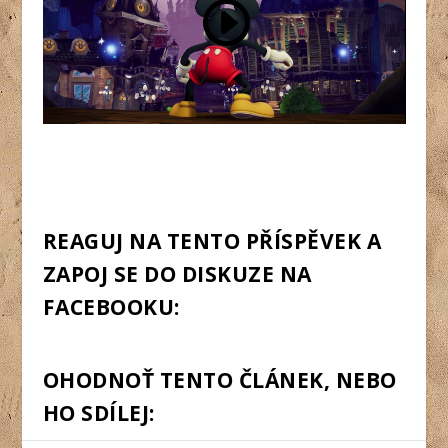
REAGUJ NA TENTO PŘÍSPĚVEK A
ZAPOJ SE DO DISKUZE NA
FACEBOOKU:
OHODNOŤ TENTO ČLÁNEK, NEBO
HO SDÍLEJ: