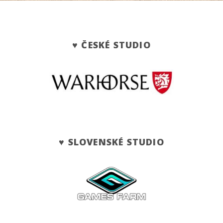
♥ ČESKÉ STUDIO
♥ SLOVENSKÉ STUDIO