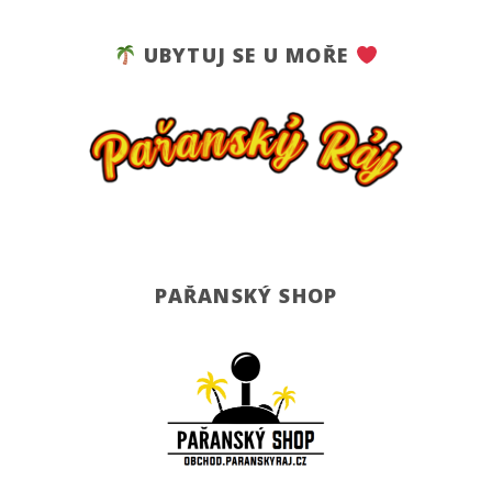
UBYTUJ SE U MOŘE
PAŘANSKÝ SHOP