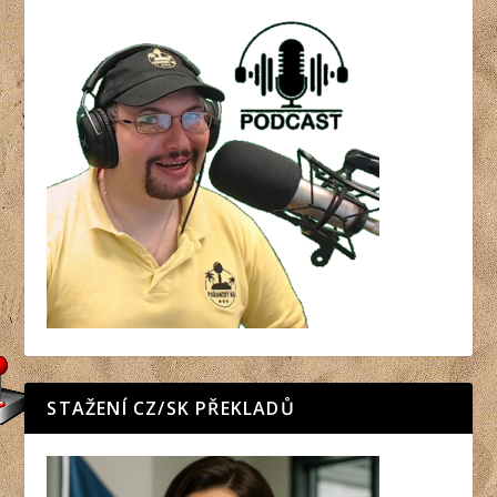
STAŽENÍ CZ/SK PŘEKLADŮ