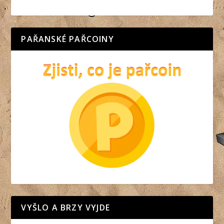
PAŘANSKÉ PAŘCOINY
VYŠLO A BRZY VYJDE