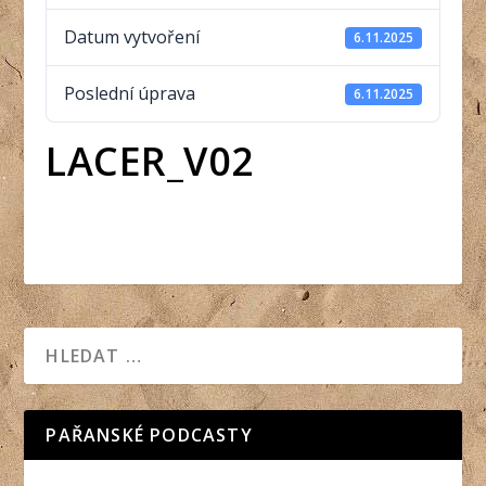
Datum vytvoření
6.11.2025
Poslední úprava
6.11.2025
LACER_V02
PAŘANSKÉ PODCASTY