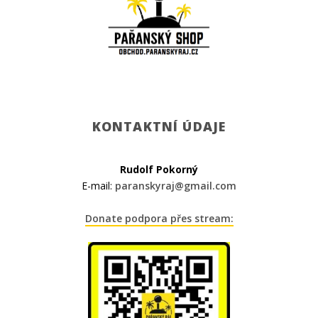
KONTAKTNÍ ÚDAJE
Rudolf Pokorný
E-mail:
paranskyraj@gmail.com
Donate podpora přes stream: