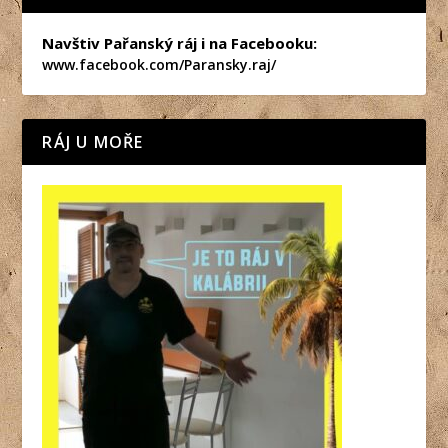
Navštiv Pařanský ráj i na Facebooku:
www.facebook.com/Paransky.raj/
RÁJ U MOŘE