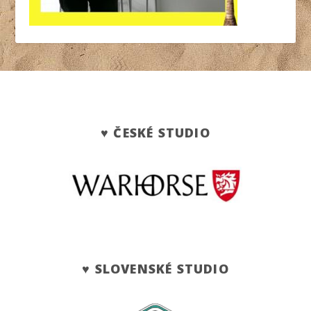
♥ ČESKÉ STUDIO
♥ SLOVENSKÉ STUDIO