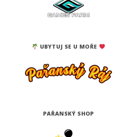
UBYTUJ SE U MOŘE
PAŘANSKÝ SHOP